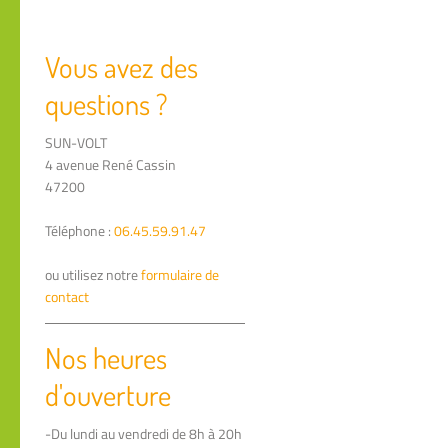
Vous avez des
questions ?
SUN-VOLT
4 avenue René Cassin
47200
Téléphone :
06.45.59.91.47
ou utilisez notre
formulaire de
contact
Nos heures
d'ouverture
-Du lundi au vendredi de 8h à 20h